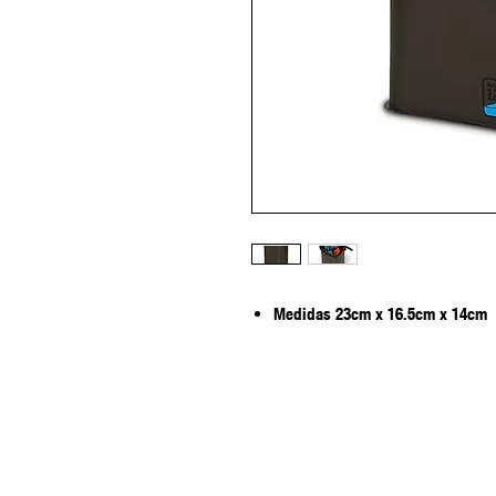
Medidas 23cm x 16.5cm x 14cm