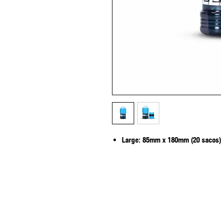
Large: 85mm x 180mm (20 sacos)