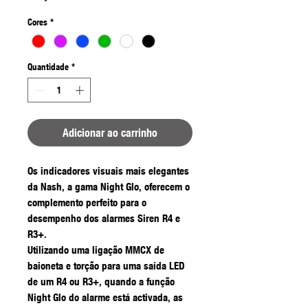
Cores
*
Quantidade
*
Adicionar ao carrinho
Os indicadores visuais mais elegantes
da Nash, a gama Night Glo, oferecem o
complemento perfeito para o
desempenho dos alarmes Siren R4 e
R3+.
Utilizando uma ligação MMCX de
baioneta e torção para uma saída LED
de um R4 ou R3+, quando a função
Night Glo do alarme está activada, as