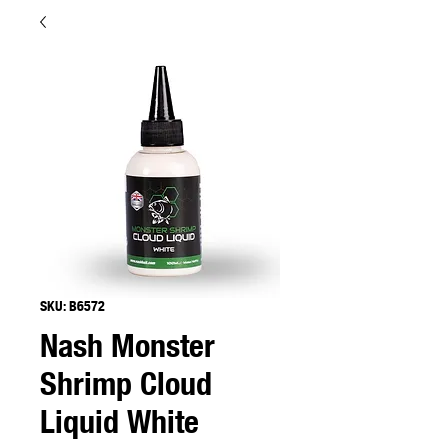
SKU: B6572
Nash Monster
Shrimp Cloud
Liquid White