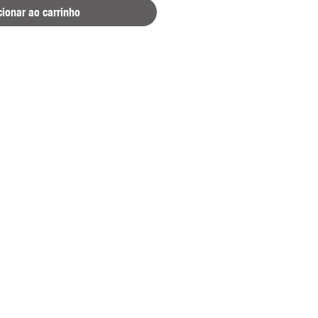
cionar ao carrinho