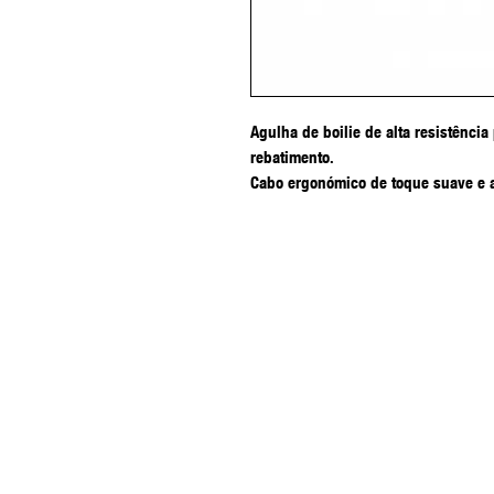
Agulha de boilie de alta resistência
rebatimento.
Cabo ergonómico de toque suave e 