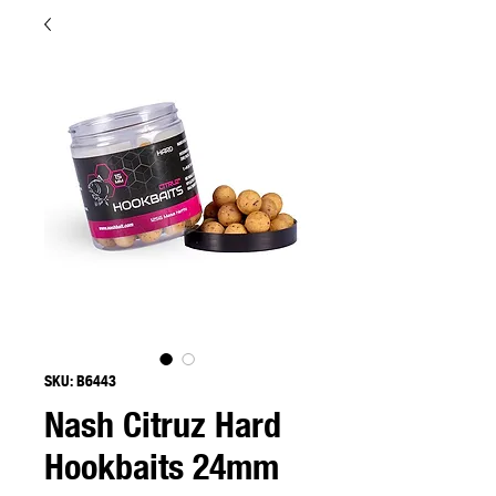
SKU: B6443
Nash Citruz Hard
Hookbaits 24mm