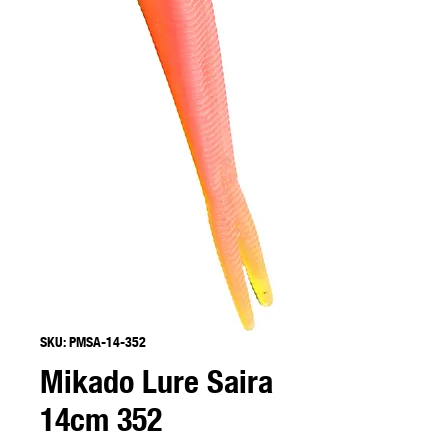
SKU: PMSA-14-352
Mikado Lure Saira
14cm 352