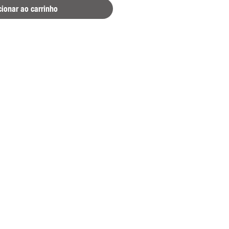
cionar ao carrinho