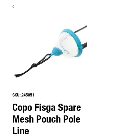
SKU: 245051
Copo Fisga Spare
Mesh Pouch Pole
Line