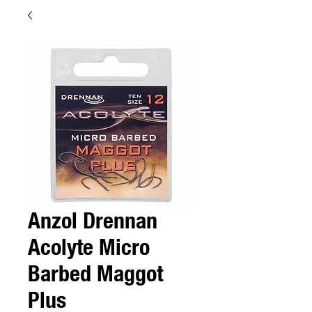
Anzol Drennan
Acolyte Micro
Barbed Maggot
Plus