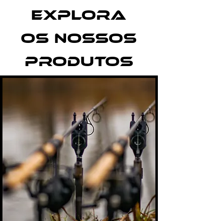
EXPLORA
OS NOSSOS
PRODUTOS