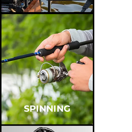
SPINNING