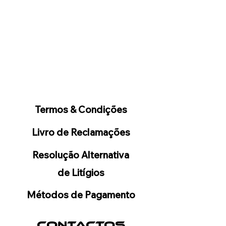
Termos & Condições
Livro de Reclamações
Resolução Alternativa
de Litígios
Métodos de Pagamento
CONTACTOS