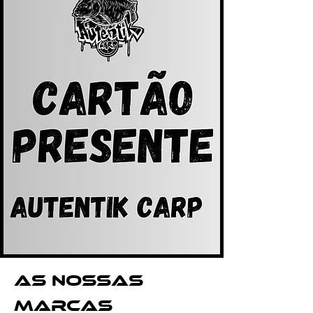
as nossas
marcas