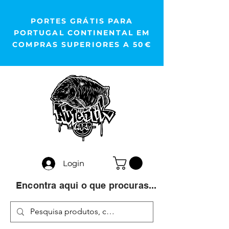
PORTES GRÁTIS PARA
PORTUGAL CONTINENTAL EM
COMPRAS SUPERIORES A 50€
Login
Encontra aqui o que procuras...