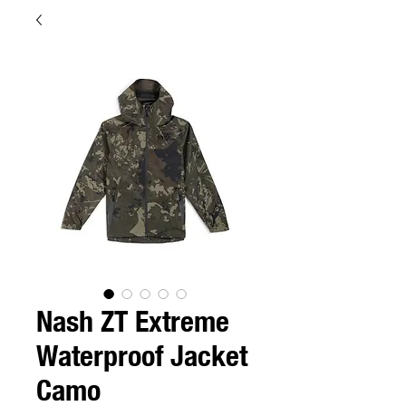
Nash ZT Extreme
Waterproof Jacket
Camo