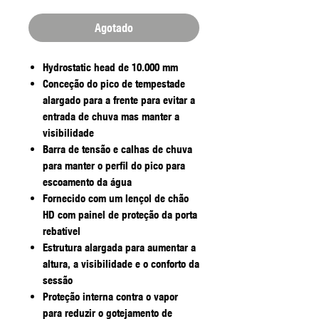
Agotado
Hydrostatic head de 10.000 mm
Conceção do pico de tempestade
alargado para a frente para evitar a
entrada de chuva mas manter a
visibilidade
Barra de tensão e calhas de chuva
para manter o perfil do pico para
escoamento da água
Fornecido com um lençol de chão
HD com painel de proteção da porta
rebatível
Estrutura alargada para aumentar a
altura, a visibilidade e o conforto da
sessão
Proteção interna contra o vapor
para reduzir o gotejamento de