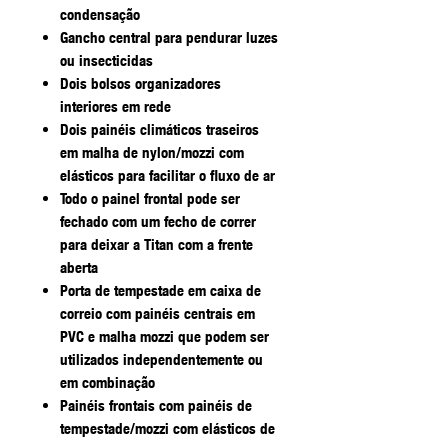
condensação
Gancho central para pendurar luzes
ou insecticidas
Dois bolsos organizadores
interiores em rede
Dois painéis climáticos traseiros
em malha de nylon/mozzi com
elásticos para facilitar o fluxo de ar
Todo o painel frontal pode ser
fechado com um fecho de correr
para deixar a Titan com a frente
aberta
Porta de tempestade em caixa de
correio com painéis centrais em
PVC e malha mozzi que podem ser
utilizados independentemente ou
em combinação
Painéis frontais com painéis de
tempestade/mozzi com elásticos de