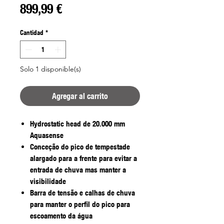
Precio
899,99 €
Cantidad
*
Solo 1 disponible(s)
Agregar al carrito
Hydrostatic head de 20.000 mm
Aquasense
Conceção do pico de tempestade
alargado para a frente para evitar a
entrada de chuva mas manter a
visibilidade
Barra de tensão e calhas de chuva
para manter o perfil do pico para
escoamento da água