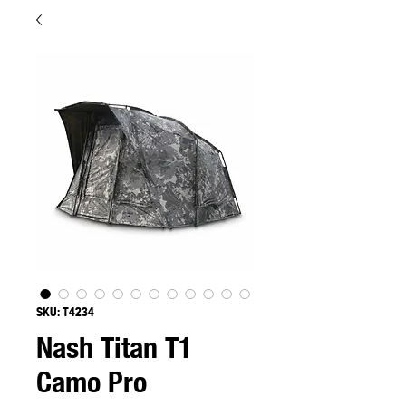
SKU: T4234
Nash Titan T1
Camo Pro