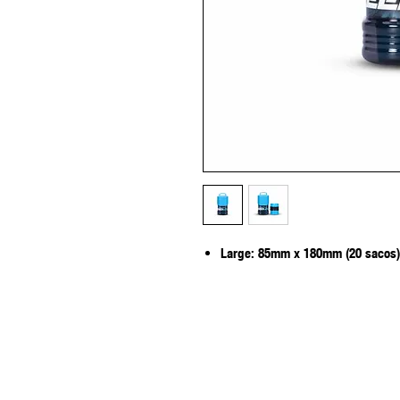
Large: 85mm x 180mm (20 sacos)