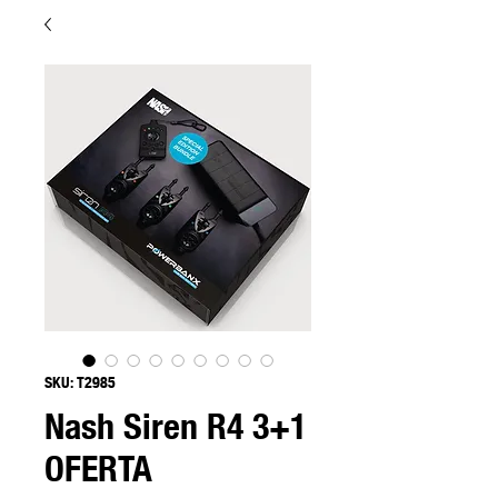
SKU: T2985
Nash Siren R4 3+1
OFERTA