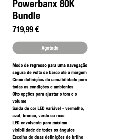
Powerbanx 80K
Bundle
Precio
719,99 €
Agotado
Modo de regresso para uma navegação
segura de volta de barco até á margem
Cinco definições de sensibilidade para
todas as condições e ambientes
Oito opções para ajustar o tom e o
volume
Saída de cor LED variável - vermelho,
azul, branco, verde ou roxo
LED envolvente para máxima
visibilidade de todos os ângulos
Escolha de duas definições de brilho