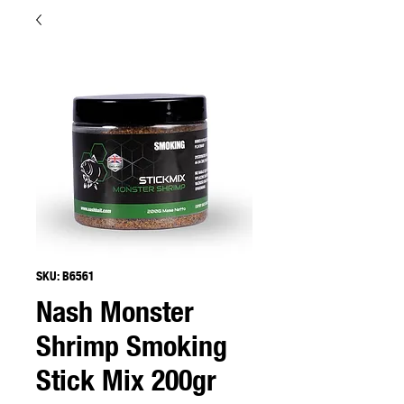
SKU: B6561
Nash Monster
Shrimp Smoking
Stick Mix 200gr