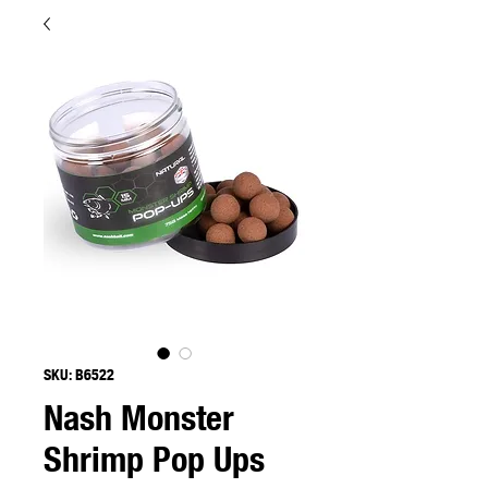
SKU: B6522
Nash Monster
Shrimp Pop Ups