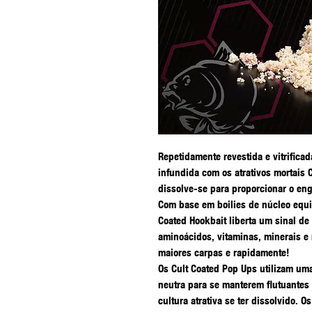
Repetidamente revestida e vitrificad
infundida com os atrativos mortais 
dissolve-se para proporcionar o eng
Com base em boilies de núcleo equi
Coated Hookbait liberta um sinal de 
aminoácidos, vitaminas, minerais e 
maiores carpas e rapidamente!
Os Cult Coated Pop Ups utilizam um
neutra para se manterem flutuantes
cultura atrativa se ter dissolvido. 