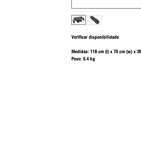
Verificar disponibilidade
Medidas: 118 cm (l) x 70 cm (w) x 3
Peso: 5.4 kg