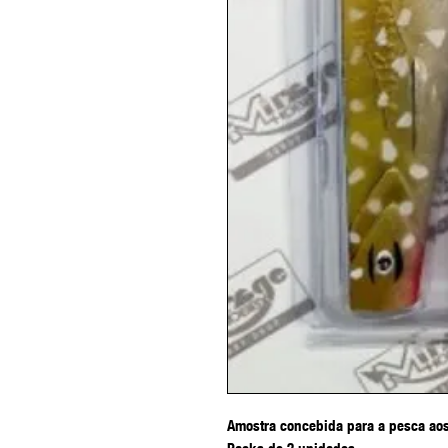
Amostra concebida para a pesca aos