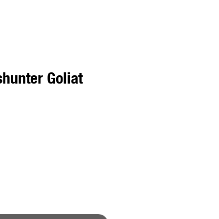
hunter Goliat